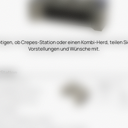
tigen, ob Crepes-Station oder einen Kombi-Herd, teilen Si
Vorstellungen und Wünsche mit.