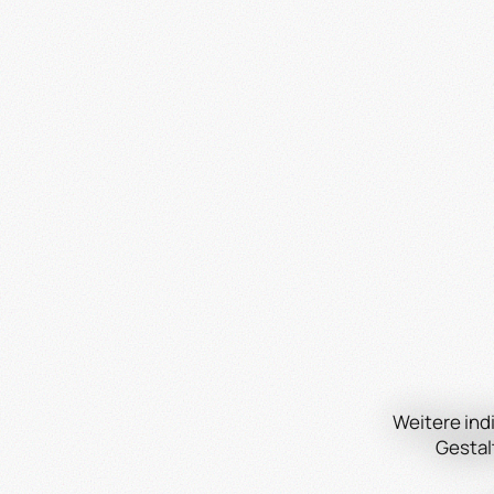
Weitere ind
Gestalt