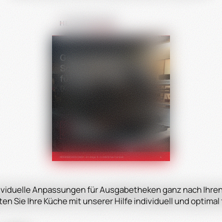
ividuelle Anpassungen für Ausgabetheken ganz nach Ihr
en Sie Ihre Küche mit unserer Hilfe individuell und optimal 