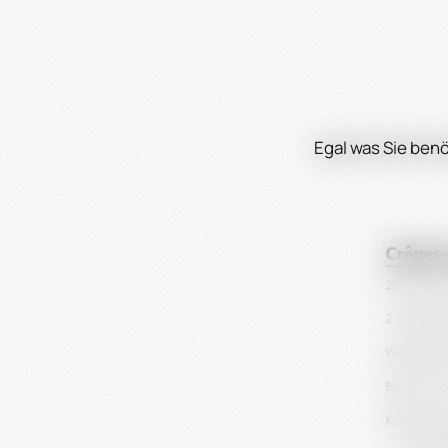
Egal was Sie benö