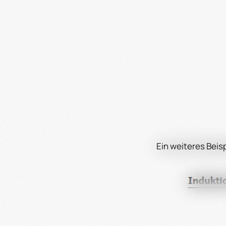
Ein weiteres Bei