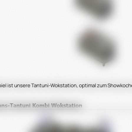
spiel ist unsere Tantuni-Wokstation, optimal zum Showkoc