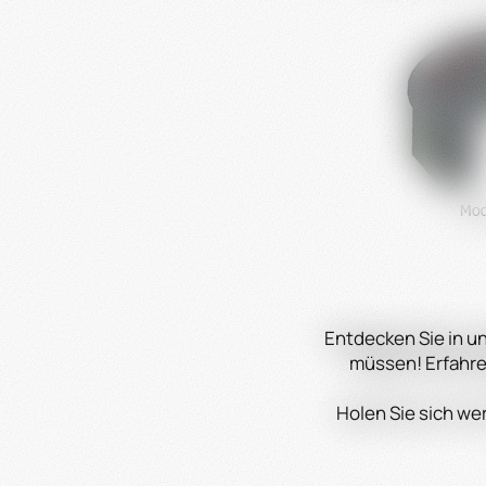
Entdecken Sie in u
müssen! Erfahre
Holen Sie sich we