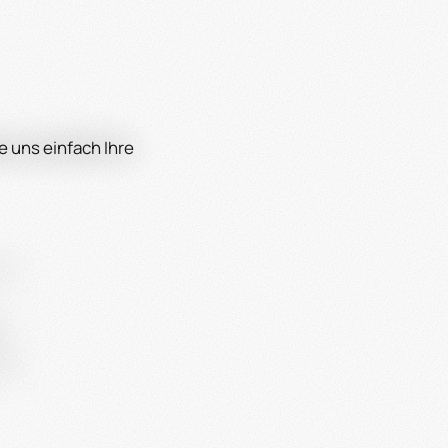
e uns einfach Ihre