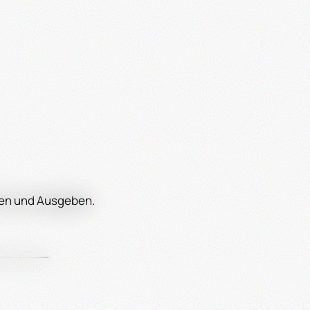
hen und Ausgeben.