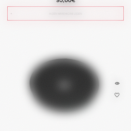
IN DEN WARENKORB LEGEN