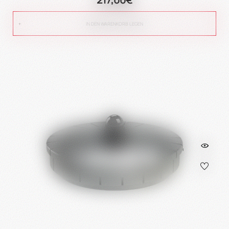
IN DEN WARENKORB LEGEN