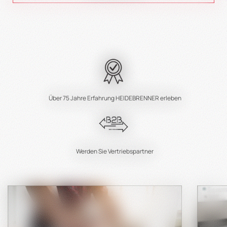
Über 75 Jahre Erfahrung HEIDEBRENNER erleben
Werden Sie Vertriebspartner