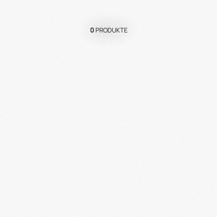
0
PRODUKTE