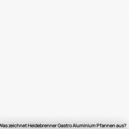
Was zeichnet Heidebrenner Gastro Aluminium Pfannen aus?