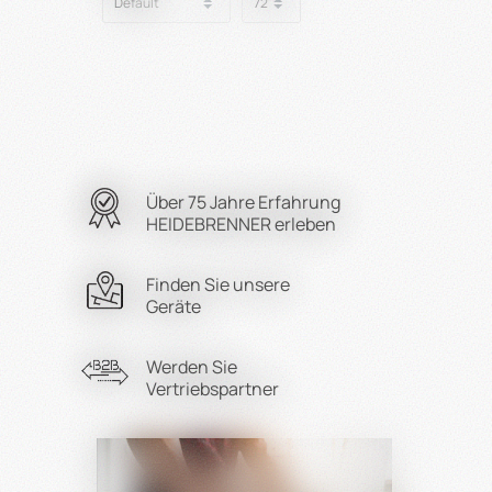
Über 75 Jahre Erfahrung
HEIDEBRENNER erleben
Finden Sie unsere
Geräte
Werden Sie
Vertriebspartner