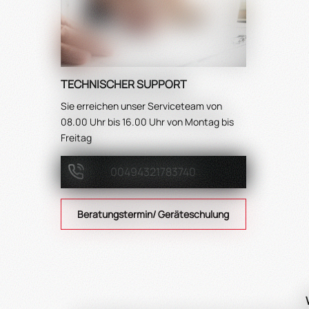
TECHNISCHER SUPPORT
Sie erreichen unser Serviceteam von
08.00 Uhr bis 16.00 Uhr von Montag bis
Freitag
00494321783740
Beratungstermin/ Geräteschulung