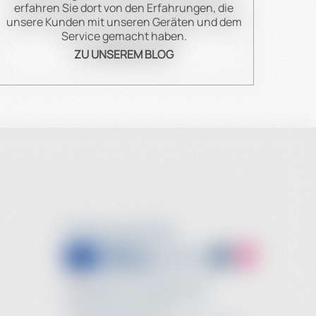
erfahren Sie dort von den Erfahrungen, die
unsere Kunden mit unseren Geräten und dem
Service gemacht haben.
ZU UNSEREM BLOG