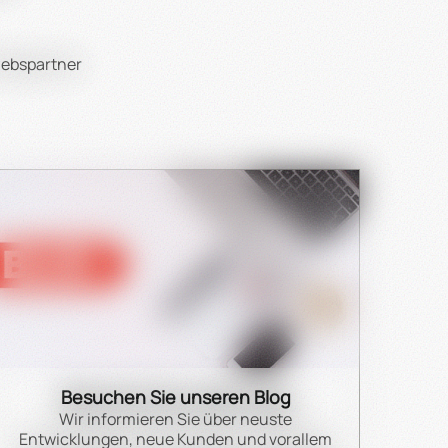
iebspartner
Besuchen Sie unseren Blog
Wir informieren Sie über neuste
Entwicklungen, neue Kunden und vorallem