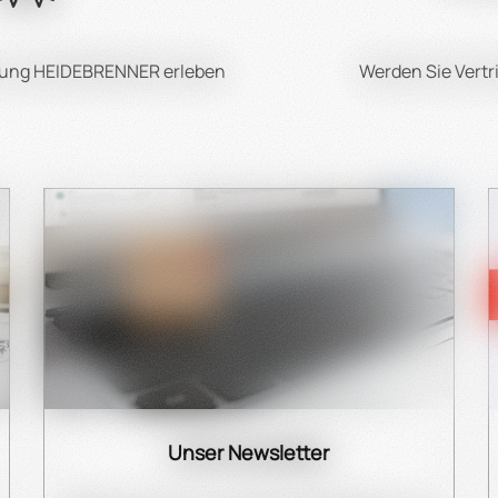
hrung HEIDEBRENNER erleben
Werden Sie Vertr
Unser Newsletter