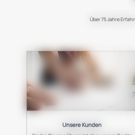
Über 75 Jahre Erfa
Unsere Kunden