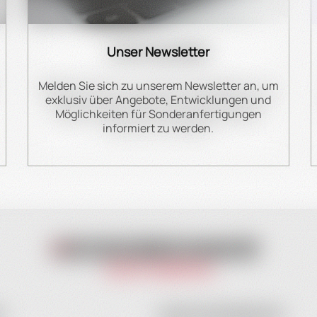
Unser Newsletter
Melden Sie sich zu unserem Newsletter an, um
exklusiv über Angebote, Entwicklungen und
Möglichkeiten für Sonderanfertigungen
informiert zu werden.
O
KONTAKTINFORMATION