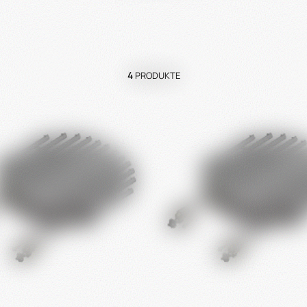
4
PRODUKTE