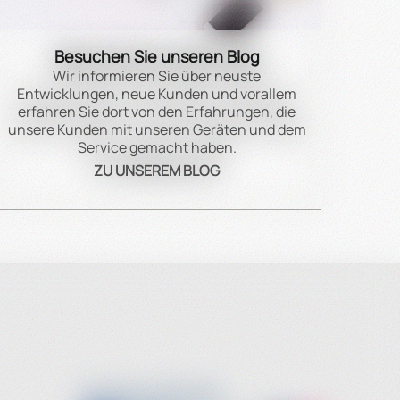
Besuchen Sie unseren Blog
Wir informieren Sie über neuste
Entwicklungen, neue Kunden und vorallem
erfahren Sie dort von den Erfahrungen, die
unsere Kunden mit unseren Geräten und dem
Service gemacht haben.
ZU UNSEREM BLOG