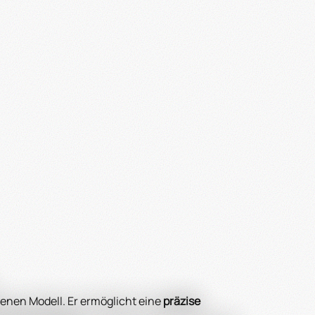
enen Modell. Er ermöglicht eine
präzise