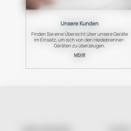
Unsere Kunden
Finden Sie eine Übersicht über unsere Geräte
im Einsatz, um sich von den Heidebrenner-
Geräten zu überzeugen.
MEHR
UNSER UNTERNEHMEN
IHR KONT