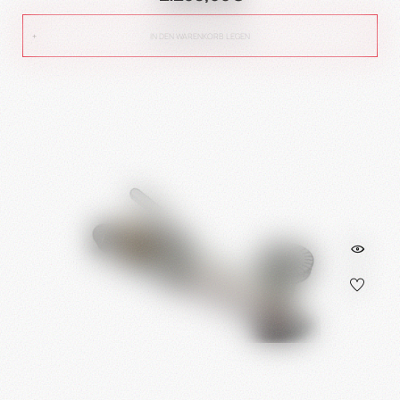
IN DEN WARENKORB LEGEN