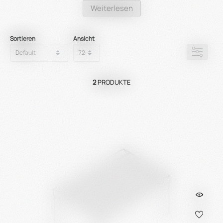
Weiterlesen
Sortieren
Ansicht
2
PRODUKTE