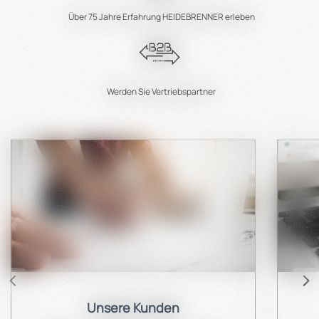
Über 75 Jahre Erfahrung HEIDEBRENNER erleben
Werden Sie Vertriebspartner
Unsere Kunden