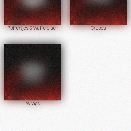
Poffertjes & Waffeleisen
Crepes
Wraps