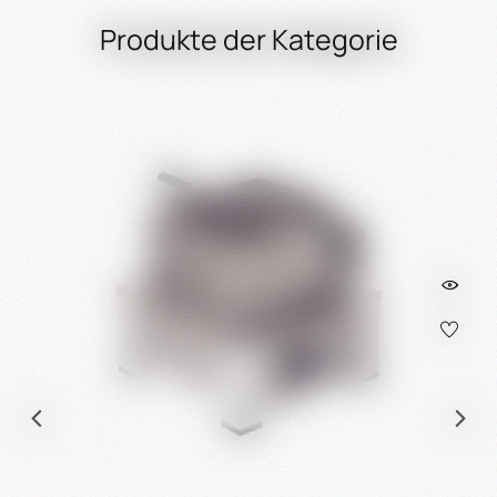
Produkte der Kategorie