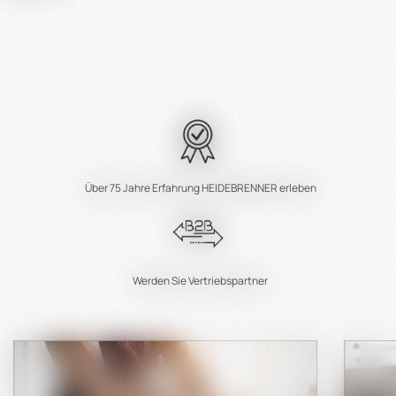
Über 75 Jahre Erfahrung HEIDEBRENNER erleben
Werden Sie Vertriebspartner