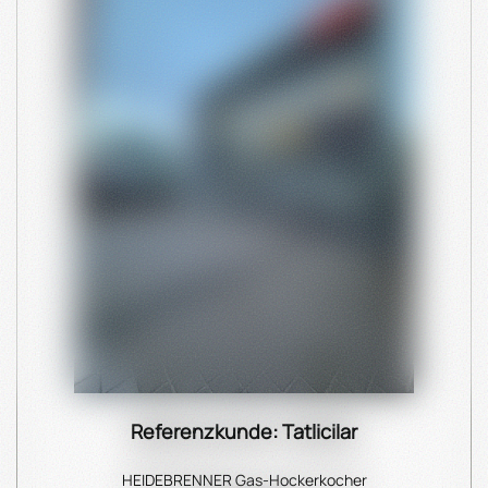
Referenzkunde: Tatlicilar
HEIDEBRENNER Gas-Hockerkocher