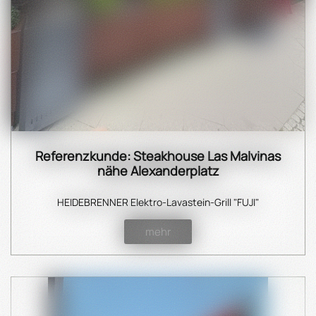
Referenzkunde: Steakhouse Las Malvinas
nähe Alexanderplatz
HEIDEBRENNER Elektro-Lavastein-Grill "FUJI"
mehr