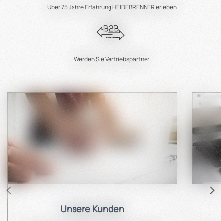
Über 75 Jahre Erfahrung HEIDEBRENNER erleben
Werden Sie Vertriebspartner
Unsere Kunden