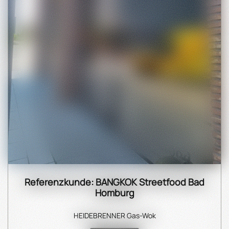
Referenzkunde: BANGKOK Streetfood Bad
Homburg
HEIDEBRENNER Gas-Wok