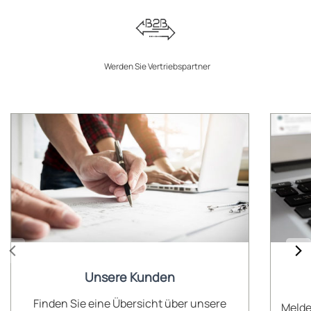
Werden Sie Vertriebspartner
Unsere Kunden
Finden Sie eine Übersicht über unsere
Melde