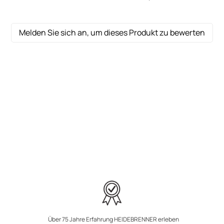
Melden Sie sich an, um dieses Produkt zu bewerten
Über 75 Jahre Erfahrung HEIDEBRENNER erleben