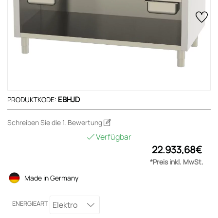
EBHJD
PRODUKTKODE:
Schreiben Sie die 1. Bewertung
Verfügbar
22.933,68€
*Preis inkl. MwSt.
Made in Germany
ENERGIEART
Elektro