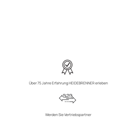
Über 75 Jahre Erfahrung HEIDEBRENNER erleben
Werden Sie Vertriebspartner