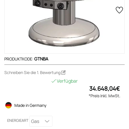
GTNBA
PRODUKTKODE:
Schreiben Sie die 1. Bewertung
Verfügbar
34.648,04€
*Preis inkl. MwSt.
Made in Germany
ENERGIEART
Gas