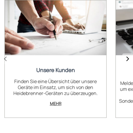
Unsere Kunden
Finden Sie eine Übersicht über unsere
Melde
Geräte im Einsatz, um sich von den
um ex
Heidebrenner-Geräten zu überzeugen.
Sonder
MEHR