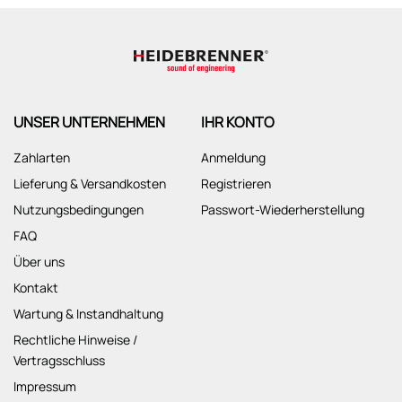
UNSER UNTERNEHMEN
IHR KONTO
Zahlarten
Anmeldung
Lieferung & Versandkosten
Registrieren
Nutzungsbedingungen
Passwort-Wiederherstellung
FAQ
Über uns
Kontakt
Wartung & Instandhaltung
Rechtliche Hinweise /
Vertragsschluss
Impressum