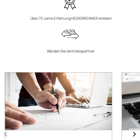
Über 75 Jahre Erfahrung HEIDEBRENNER erleben
Werden Sie Vertriebspartner