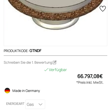
GTNDF
PRODUKTKODE:
Schreiben Sie die 1. Bewertung
Verfügbar
66.797,08€
*Preis inkl. MwSt.
Made in Germany
ENERGIEART
Gas