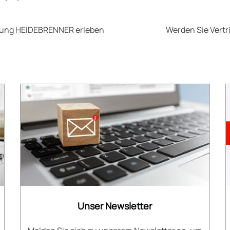
hrung HEIDEBRENNER erleben
Werden Sie Vertr
Unser Newsletter