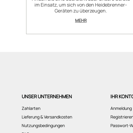
im Einsatz, um sich von den Heidebrenner-
Geräten zu überzeugen.
MEHR
UNSER UNTERNEHMEN
IHR KONT
Zahlarten
Anmeldung
Lieferung & Versandkosten
Registriere
Nutzungsbedingungen
Passwort-W