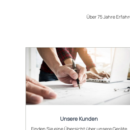
Über 75 Jahre Erfa
Unsere Kunden
Finden Sie eine Übersicht über unsere Geräte