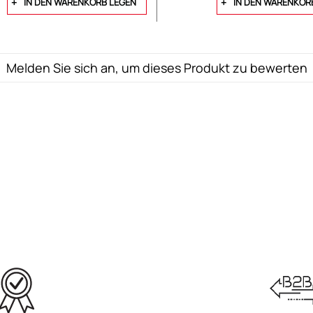
IN DEN WARENKORB LEGEN
IN DEN WARENKOR
Melden Sie sich an, um dieses Produkt zu bewerten