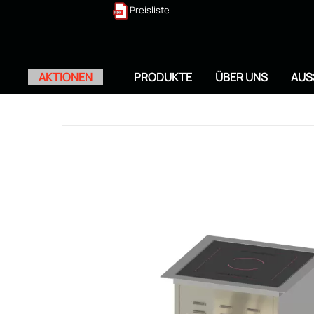
Preisliste
AKTIONEN
PRODUKTE
ÜBER UNS
AUS