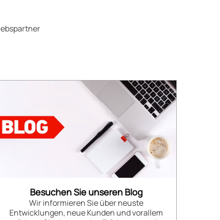
iebspartner
Besuchen Sie unseren Blog
Wir informieren Sie über neuste
Entwicklungen, neue Kunden und vorallem