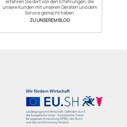
erfahren Sie dort von den Erfahrungen, die
unsere Kunden mit unseren Geräten und dem
Service gemacht haben.
ZU UNSEREM BLOG