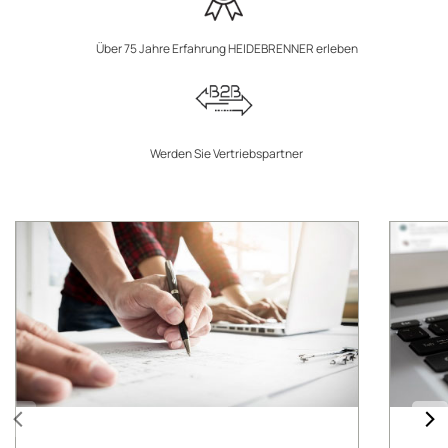
Über 75 Jahre Erfahrung HEIDEBRENNER erleben
Werden Sie Vertriebspartner