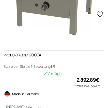
GOCEA
PRODUKTKODE:
Schreiben Sie die 1. Bewertung
Verfügbar
2.892,89€
*Preis inkl. MwSt.
Made in Germany
ENERGIEART
Gas