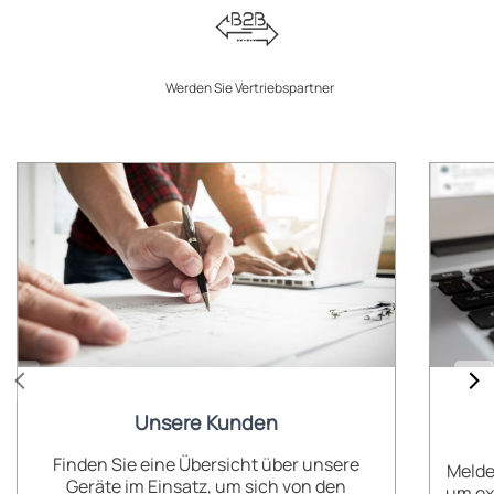
Werden Sie Vertriebspartner
Unsere Kunden
Finden Sie eine Übersicht über unsere
Melde
Geräte im Einsatz, um sich von den
um ex