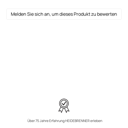
Melden Sie sich an, um dieses Produkt zu bewerten
Über 75 Jahre Erfahrung HEIDEBRENNER erleben