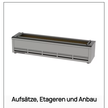
Aufsätze, Etageren und Anbau