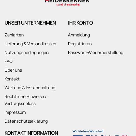
UNSER UNTERNEHMEN
IHR KONTO
Zahlarten
Anmeldung
Lieferung & Versandkosten
Registrieren
Nutzungsbedingungen
Passwort-Wiederherstellung
FAQ
Über uns
Kontakt
Wartung & Instandhaltung
Rechtliche Hinweise /
Vertragsschluss
Impressum
Datenschutzerklärung
KONTAKTINFORMATION