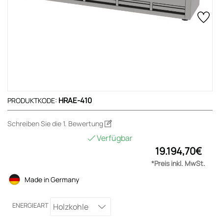
HRAE-410
PRODUKTKODE:
Schreiben Sie die 1. Bewertung
Verfügbar
19.194,70€
*Preis inkl. MwSt.
Made in Germany
ENERGIEART
Holzkohle