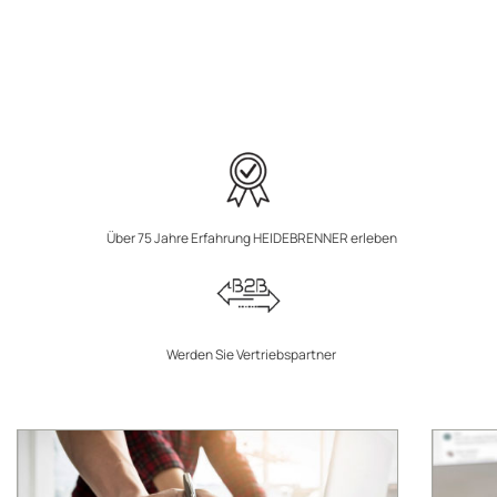
Über 75 Jahre Erfahrung HEIDEBRENNER erleben
Werden Sie Vertriebspartner