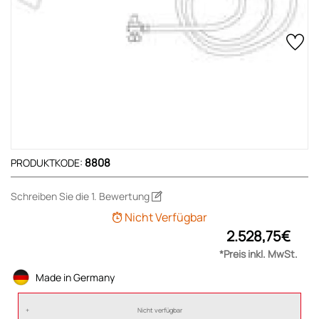
8808
PRODUKTKODE:
Schreiben Sie die 1. Bewertung
Nicht Verfügbar
2.528,75€
*Preis inkl. MwSt.
Made in Germany
Nicht verfügbar