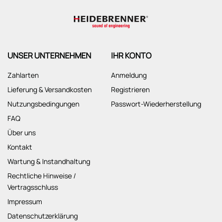
UNSER UNTERNEHMEN
IHR KONTO
Zahlarten
Anmeldung
Lieferung & Versandkosten
Registrieren
Nutzungsbedingungen
Passwort-Wiederherstellung
FAQ
Über uns
Kontakt
Wartung & Instandhaltung
Rechtliche Hinweise /
Vertragsschluss
Impressum
Datenschutzerklärung