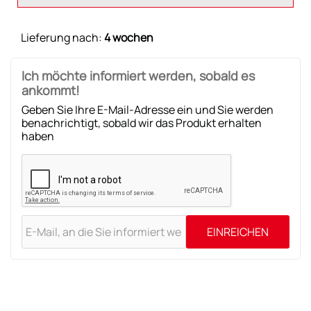
Lieferung nach:
4 wochen
Ich möchte informiert werden, sobald es
ankommt!
Geben Sie Ihre E-Mail-Adresse ein und Sie werden
benachrichtigt, sobald wir das Produkt erhalten
haben
EINREICHEN