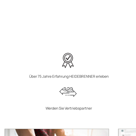
Über 75 Jahre Erfahrung HEIDEBRENNER erleben
Werden Sie Vertriebspartner