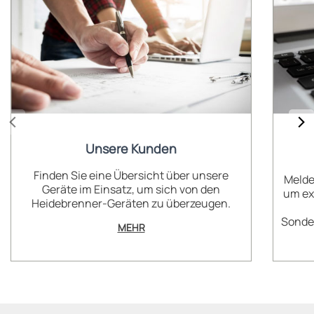
Unsere Kunden
Finden Sie eine Übersicht über unsere
Melde
Geräte im Einsatz, um sich von den
um ex
Heidebrenner-Geräten zu überzeugen.
Sonder
MEHR