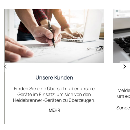
Unsere Kunden
Finden Sie eine Übersicht über unsere
Melde
Geräte im Einsatz, um sich von den
um ex
Heidebrenner-Geräten zu überzeugen.
Sonder
MEHR