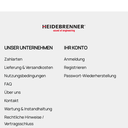
UNSER UNTERNEHMEN
IHR KONTO
Zahlarten
Anmeldung
Lieferung & Versandkosten
Registrieren
Nutzungsbedingungen
Passwort-Wiederherstellung
FAQ
Über uns
Kontakt
Wartung & Instandhaltung
Rechtliche Hinweise /
Vertragsschluss