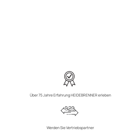
Über 75 Jahre Erfahrung HEIDEBRENNER erleben
Werden Sie Vertriebspartner