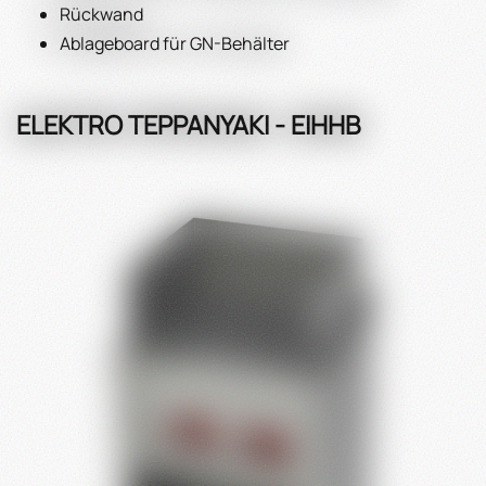
Rückwand
Ablageboard für GN-Behälter
ELEKTRO TEPPANYAKI - EIHHB