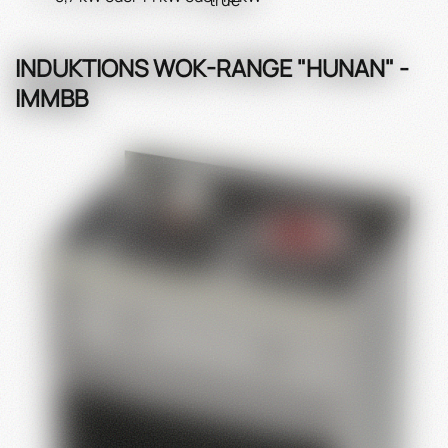
INDUKTIONS WOK-RANGE "HUNAN" -
IMMBB