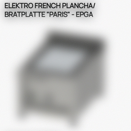
ELEKTRO FRENCH PLANCHA/
BRATPLATTE "PARIS" - EPGA