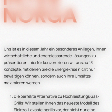
Uns ist es in diesem Jahr ein besonderes Anliegen, Ihnen
wirtschaftliche und energiesparende Lösungen zu
präsentieren; hierfür konzentrieren wir uns auf 3
Konzepte, mit denen Sie die Energiekrise nicht nur
bewältigen können, sondern auch Ihre Umsätze
maximieren werden.
Die perfekte Alternative zu Hochleistungs Gas-
Grills: Wir stellen Ihnen das neueste Modell des
Elektro-Lavasteingrills vor, der nicht nur eine