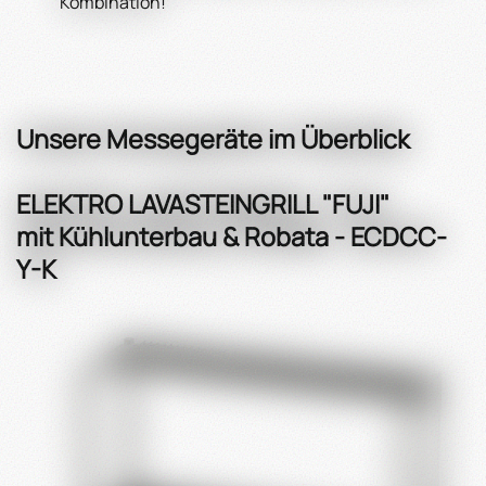
Kombination!
Unsere Messegeräte im Überblick
ELEKTRO LAVASTEINGRILL "FUJI"
mit Kühlunterbau & Robata - ECDCC-
Y-K