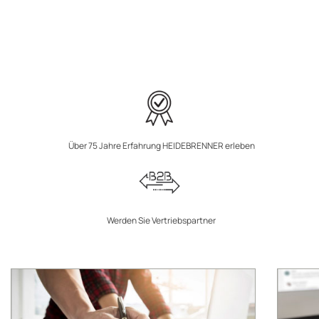
Über 75 Jahre Erfahrung HEIDEBRENNER erleben
Werden Sie Vertriebspartner