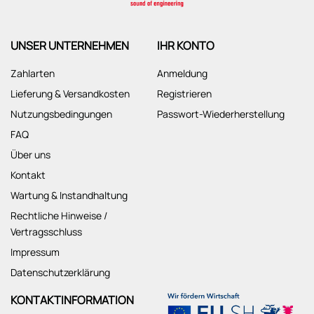
UNSER UNTERNEHMEN
IHR KONTO
Zahlarten
Anmeldung
Lieferung & Versandkosten
Registrieren
Nutzungsbedingungen
Passwort-Wiederherstellung
FAQ
Über uns
Kontakt
Wartung & Instandhaltung
Rechtliche Hinweise /
Vertragsschluss
Impressum
Datenschutzerklärung
KONTAKTINFORMATION