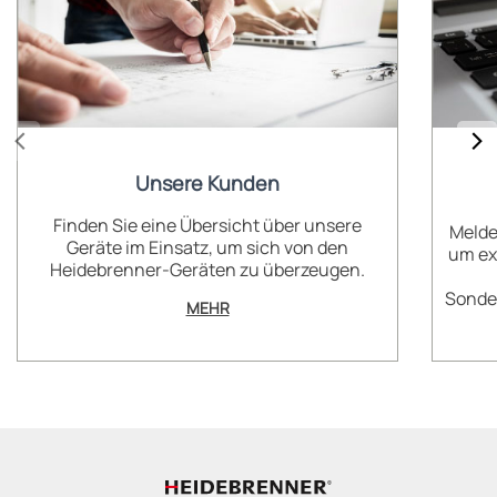
Unsere Kunden
Finden Sie eine Übersicht über unsere
Melde
Geräte im Einsatz, um sich von den
um ex
Heidebrenner-Geräten zu überzeugen.
Sonder
MEHR