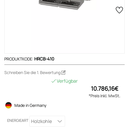
HRCB-410
PRODUKTKODE:
Schreiben Sie die 1. Bewertung
Verfügbar
10.786,16€
*Preis inkl. MwSt.
Made in Germany
ENERGIEART
Holzkohle