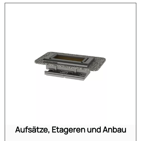
Aufsätze, Etageren und Anbau