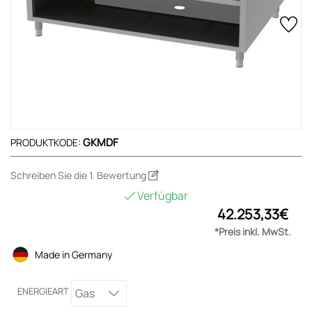
GKMDF
PRODUKTKODE:
Schreiben Sie die 1. Bewertung
Verfügbar
42.253,33€
*Preis inkl. MwSt.
Made in Germany
ENERGIEART
Gas