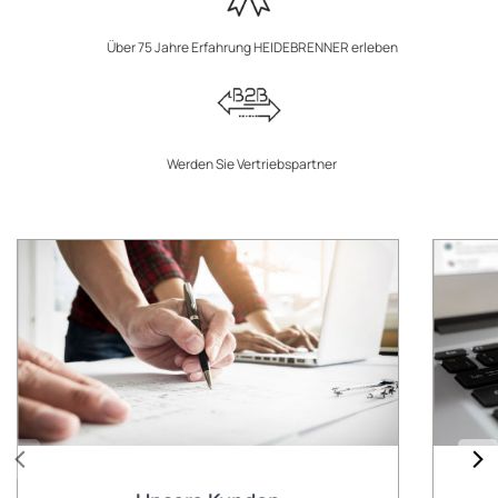
Über 75 Jahre Erfahrung HEIDEBRENNER erleben
Werden Sie Vertriebspartner