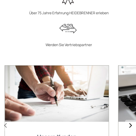
Über 75 Jahre Erfahrung HEIDEBRENNER erleben
Werden Sie Vertriebspartner