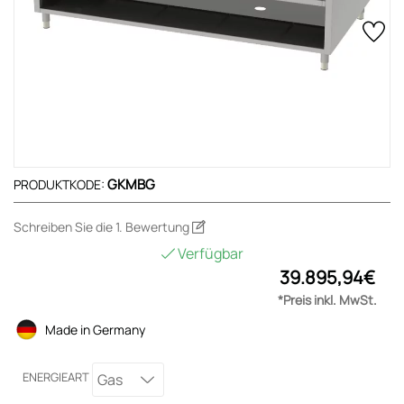
GKMBG
PRODUKTKODE:
Schreiben Sie die 1. Bewertung
Verfügbar
39.895,94€
*Preis inkl. MwSt.
Made in Germany
ENERGIEART
Gas