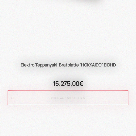
Elektro Teppanyaki-Bratplatte "HOKKAIDO" EIDHD
15.275,00€
IN DEN WARENKORB LEGEN