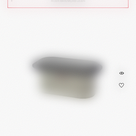
IN DEN WARENKORB LEGEN