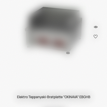
Elektro Teppanyaki-Bratplatte "OKINAVA" EBGHB