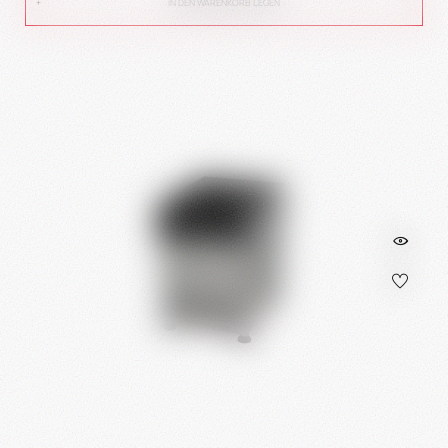
IN DEN WARENKORB LEGEN