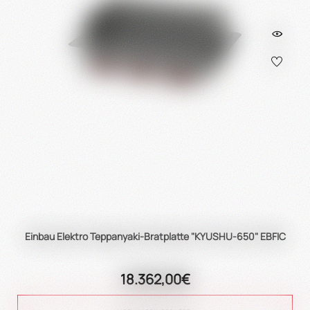
Einbau Elektro Teppanyaki-Bratplatte "KYUSHU-650" EBFIC
18.362,00€