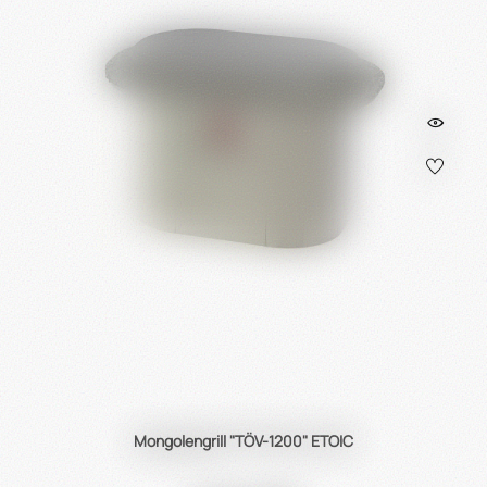
Mongolengrill "TÖV-1200" ETOIC