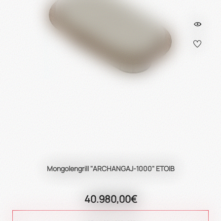
Mongolengrill "ARCHANGAJ-1000" ETOIB
40.980,00€