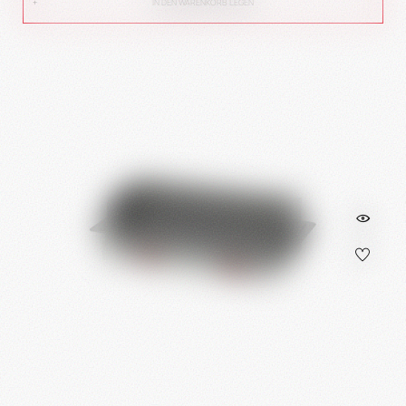
IN DEN WARENKORB LEGEN