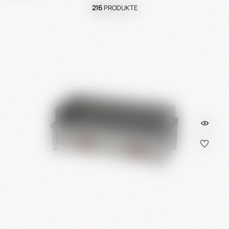
216
PRODUKTE