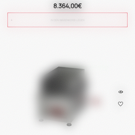
8.364,00€
IN DEN WARENKORB LEGEN