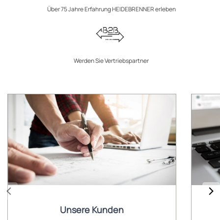
Über 75 Jahre Erfahrung HEIDEBRENNER erleben
Werden Sie Vertriebspartner
Unsere Kunden