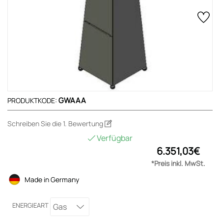
GWAAA
PRODUKTKODE:
Schreiben Sie die 1. Bewertung
Verfügbar
6.351,03€
*Preis inkl. MwSt.
Made in Germany
ENERGIEART
Gas