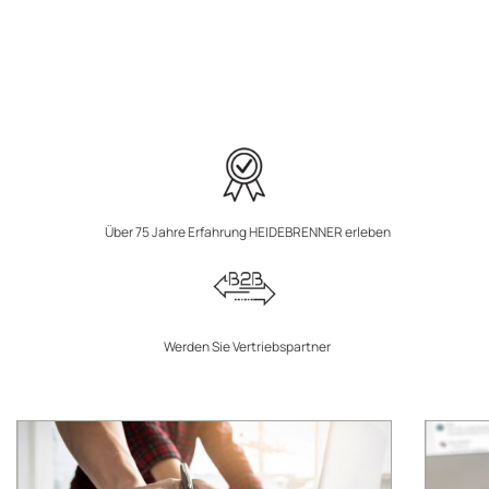
Über 75 Jahre Erfahrung HEIDEBRENNER erleben
Werden Sie Vertriebspartner