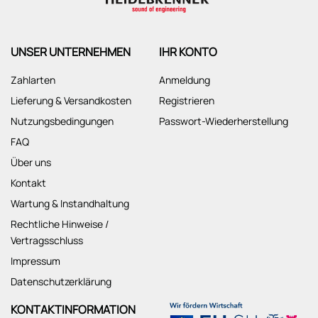
UNSER UNTERNEHMEN
IHR KONTO
Zahlarten
Anmeldung
Lieferung & Versandkosten
Registrieren
Nutzungsbedingungen
Passwort-Wiederherstellung
FAQ
Über uns
Kontakt
Wartung & Instandhaltung
Rechtliche Hinweise /
Vertragsschluss
Impressum
Datenschutzerklärung
KONTAKTINFORMATION