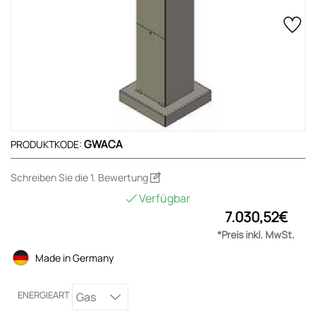
GWACA
PRODUKTKODE:
Schreiben Sie die 1. Bewertung
Verfügbar
7.030,52€
*Preis inkl. MwSt.
Made in Germany
ENERGIEART
Gas