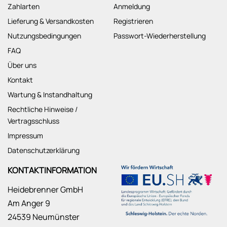
Zahlarten
Anmeldung
Lieferung & Versandkosten
Registrieren
Nutzungsbedingungen
Passwort-Wiederherstellung
FAQ
Über uns
Kontakt
Wartung & Instandhaltung
Rechtliche Hinweise /
Vertragsschluss
Impressum
Datenschutzerklärung
KONTAKTINFORMATION
Heidebrenner GmbH
Am Anger 9
24539 Neumünster