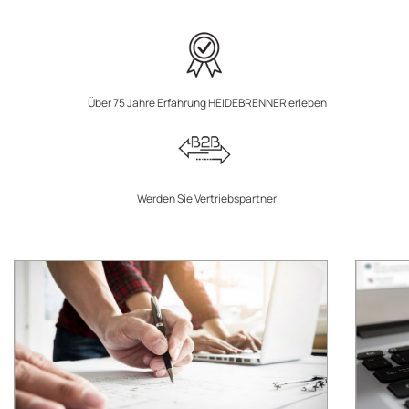
Über 75 Jahre Erfahrung HEIDEBRENNER erleben
Werden Sie Vertriebspartner