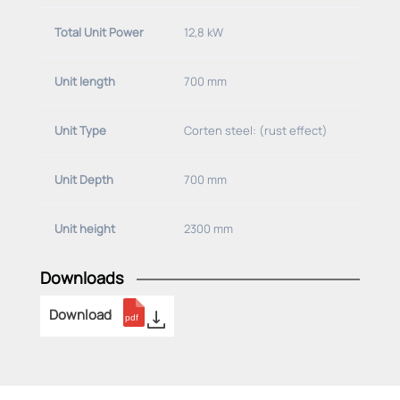
Total Unit Power
12,8 kW
Unit length
700 mm
Unit Type
Corten steel: (rust effect)
Unit Depth
700 mm
Unit height
2300 mm
Downloads
Download