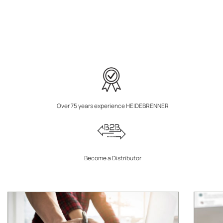
Over 75 years experience HEIDEBRENNER
Become a Distributor